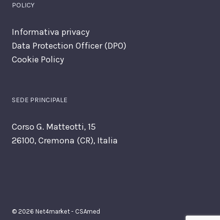
POLICY
Informativa privacy
Data Protection Officer (DPO)
Cookie Policy
SEDE PRINCIPALE
Corso G. Matteotti, 15
26100, Cremona (CR), Italia
© 2026 Net4market - CSAmed