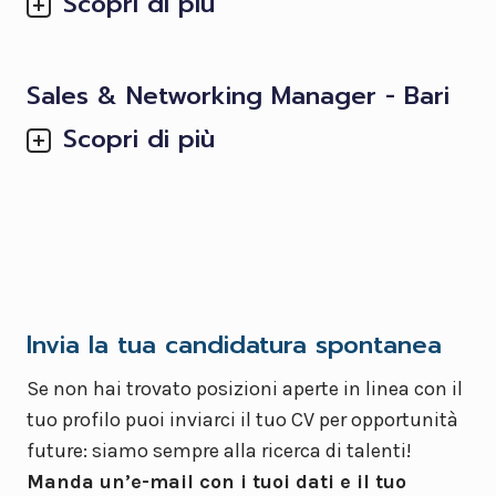
Scopri di più
Sales & Networking Manager - Bari
Scopri di più
Invia la tua candidatura spontanea
Se non hai trovato posizioni aperte in linea con il
tuo profilo puoi inviarci il tuo CV per opportunità
future: siamo sempre alla ricerca di talenti!
Manda un’e-mail con i tuoi dati e il tuo