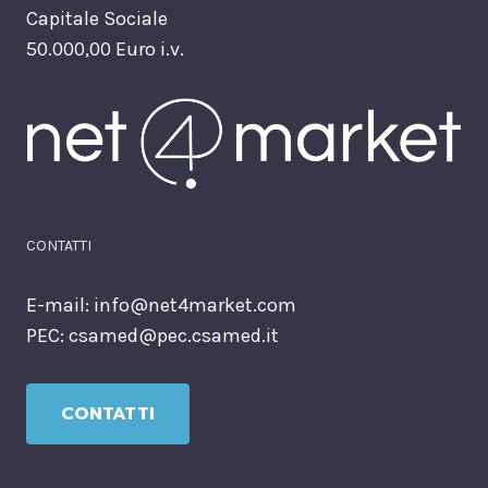
Capitale Sociale
50.000,00 Euro i.v.
CONTATTI
E-mail:
info@net4market.com
PEC:
csamed@pec.csamed.it
CONTATTI