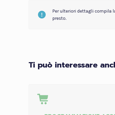
Per ulteriori dettagli compila 
presto.
Ti può interessare anc