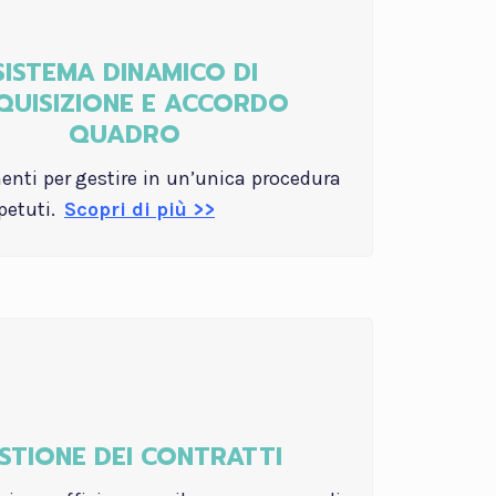
SISTEMA DINAMICO DI
QUISIZIONE E ACCORDO
QUADRO
nti per gestire in un’unica procedura
ipetuti.
Scopri di più >>
STIONE DEI CONTRATTI