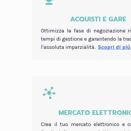
ACQUISTI E GARE
Ottimizza la fase di negoziazione r
tempi di gestione e garantendo la tr
l’assoluta imparzialità.
Scopri di più
MERCATO ELETTRONI
Crea il tuo mercato elettronico e c