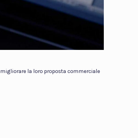
 migliorare la loro proposta commerciale