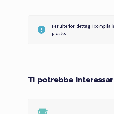
Per ulteriori dettagli compila 
presto.
Ti potrebbe interessar