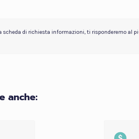
la scheda di richiesta informazioni, ti risponderemo al p
e anche: