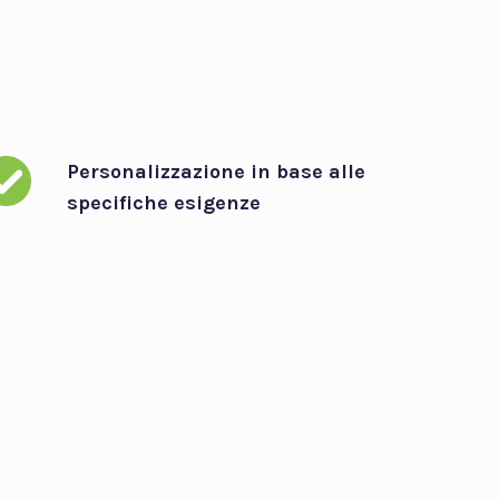
Personalizzazione in base alle
specifiche esigenze