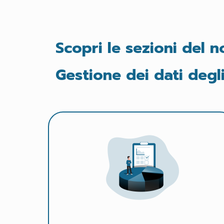
Scopri le sezioni del 
Gestione dei dati degli 