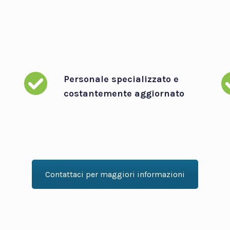
Personale specializzato e
costantemente aggiornato
Contattaci per maggiori informazioni