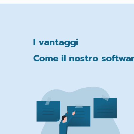
I vantaggi
Come il nostro softwar