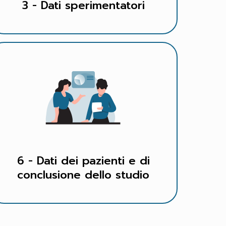
3 - Dati sperimentatori
6 - Dati dei pazienti e di
conclusione dello studio