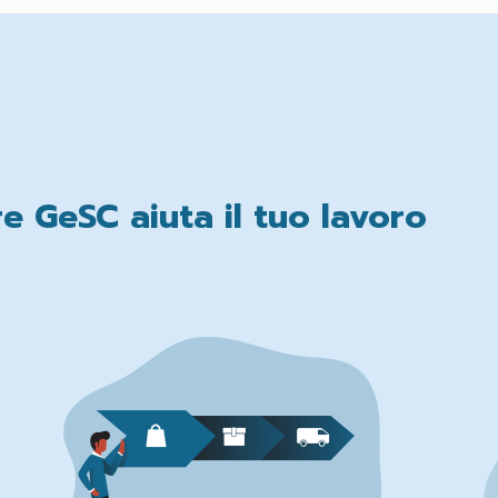
e GeSC aiuta il tuo lavoro