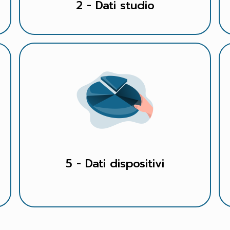
2 - Dati studio
5 - Dati dispositivi