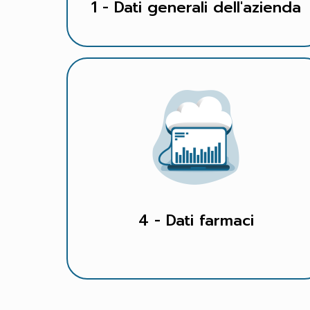
1 - Dati generali dell'azienda
4 - Dati farmaci