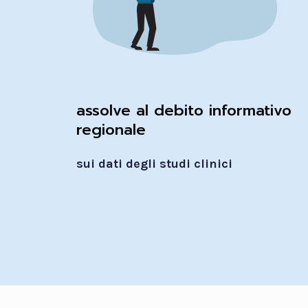
assolve al debito informativo
regionale
sui dati degli studi clinici