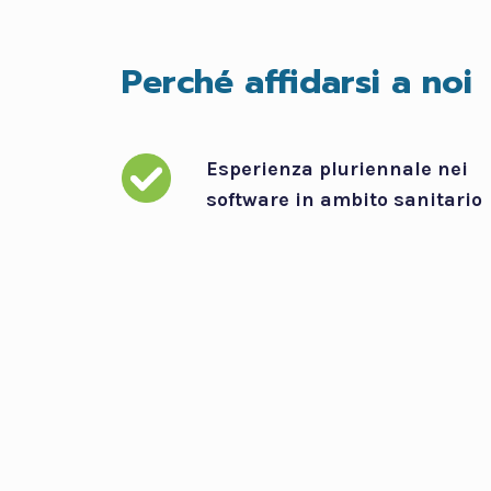
Perché affidarsi a noi
Esperienza pluriennale nei
software in ambito sanitario