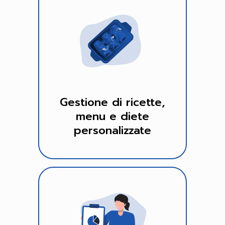
Gestione di ricette,
menu e diete
personalizzate