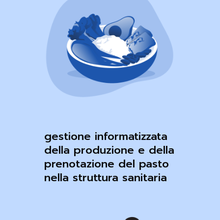
gestione informatizzata
della produzione e della
prenotazione del pasto
nella struttura sanitaria