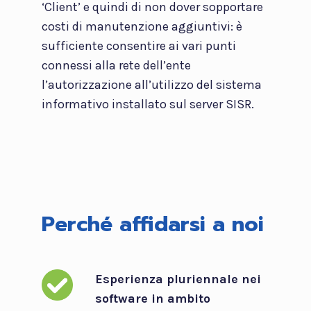
‘Client’ e quindi di non dover sopportare
costi di manutenzione aggiuntivi: è
sufficiente consentire ai vari punti
connessi alla rete dell’ente
l’autorizzazione all’utilizzo del sistema
informativo installato sul server SISR.
Perché affidarsi a noi
Esperienza pluriennale nei
software in ambito