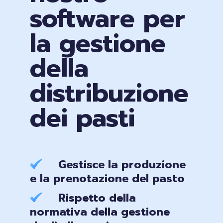
software per
la gestione
della
distribuzione
dei pasti
Gestisce la produzione
e la prenotazione del pasto
Rispetto della
normativa della gestione