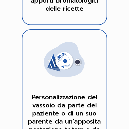
apporti bromatologici
delle ricette
Personalizzazione del
vassoio da parte del
paziente o di un suo
parente da un’apposita