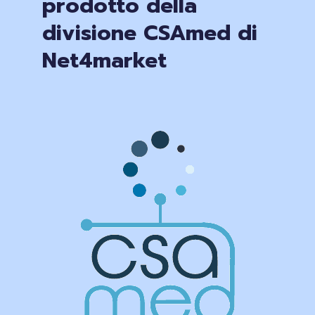
prodotto della
divisione CSAmed di
Net4market