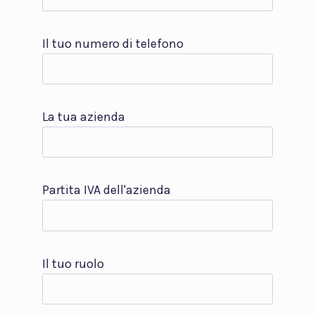
Il tuo numero di telefono
La tua azienda
Partita IVA dell'azienda
Il tuo ruolo