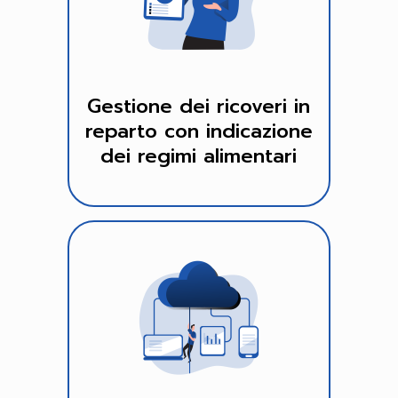
Gestione dei ricoveri in
reparto con indicazione
dei regimi alimentari