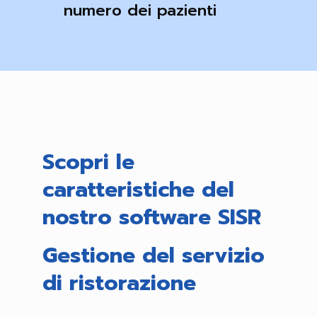
numero dei pazienti
Scopri le
caratteristiche del
nostro software SISR
Gestione del servizio
di ristorazione