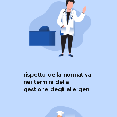
rispetto della normativa
nei termini della
gestione degli allergeni