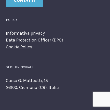
CONTATTI
POLICY
Informativa privacy
Data Protection Officer (DPO)
Cookie Policy
SEDE PRINCIPALE
Corso G. Matteotti, 15
26100, Cremona (CR), Italia