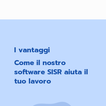
I vantaggi
Come il nostro
software SISR aiuta il
tuo lavoro