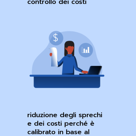
controllo dei costi
riduzione degli sprechi
e dei costi perché è
calibrato in base al