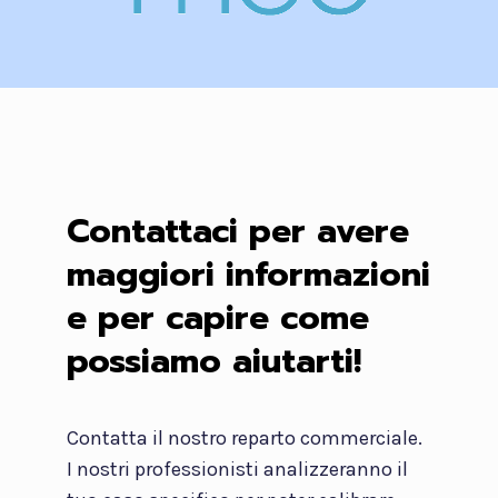
Contattaci per avere
maggiori informazioni
e per capire come
possiamo aiutarti!
Contatta il nostro reparto commerciale.
I nostri professionisti analizzeranno il