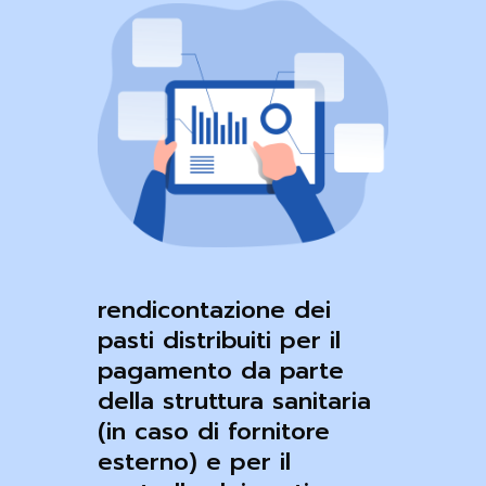
rendicontazione dei
pasti distribuiti per il
pagamento da parte
della struttura sanitaria
(in caso di fornitore
esterno) e per il