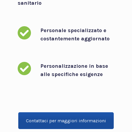
sanitario
Personale specializzato e
costantemente aggiornato
Personalizzazione in base
alle specifiche esigenze
Contattaci per maggiori informazioni