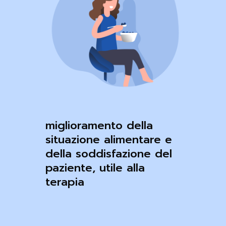
miglioramento della
situazione alimentare e
della soddisfazione del
paziente, utile alla
terapia