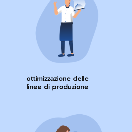
ottimizzazione delle
linee di produzione