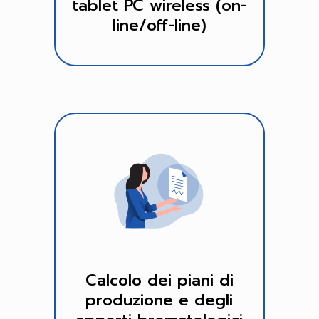
tablet PC wireless (on-
line/off-line)
Calcolo dei piani di
produzione e degli