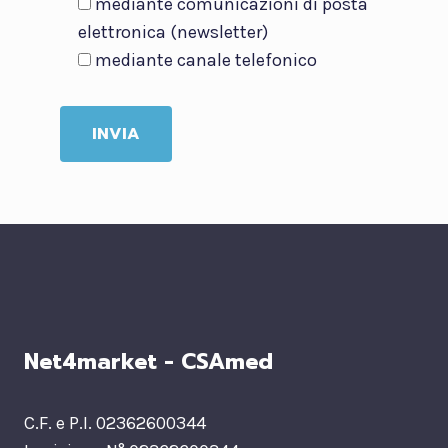
mediante comunicazioni di posta
elettronica (newsletter)
mediante canale telefonico
Net4market - CSAmed
C.F. e P.I. 02362600344