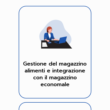
Gestione del magazzino
alimenti e integrazione
con il magazzino
economale