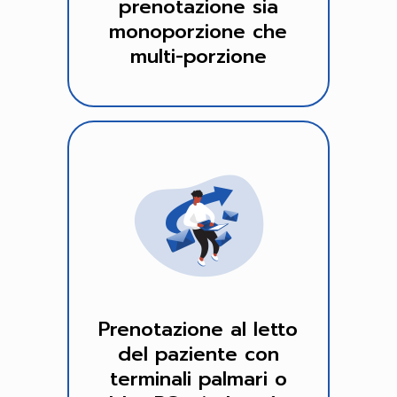
prenotazione sia
monoporzione che
multi-porzione
Prenotazione al letto
del paziente con
terminali palmari o