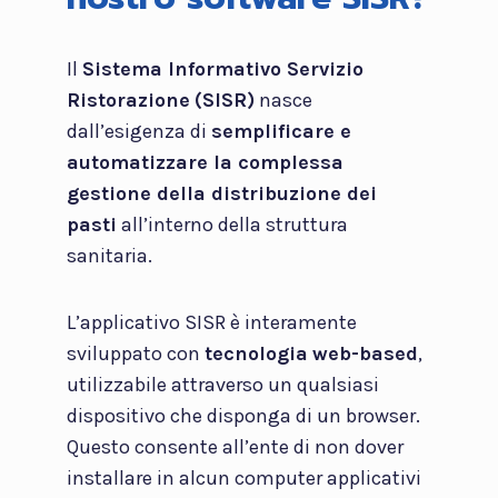
Il
Sistema Informativo Servizio
Ristorazione
(SISR)
nasce
dall’esigenza di
semplificare e
automatizzare la complessa
gestione della distribuzione dei
pasti
all’interno della struttura
sanitaria.
L’applicativo SISR è interamente
sviluppato con
tecnologia
web-based
,
utilizzabile attraverso un qualsiasi
dispositivo che disponga di un browser.
Questo consente all’ente di non dover
installare in alcun computer applicativi