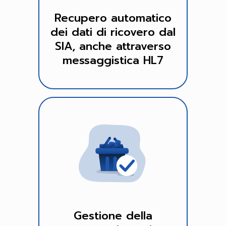
Recupero automatico
dei dati di ricovero dal
SIA, anche attraverso
messaggistica HL7
Gestione della