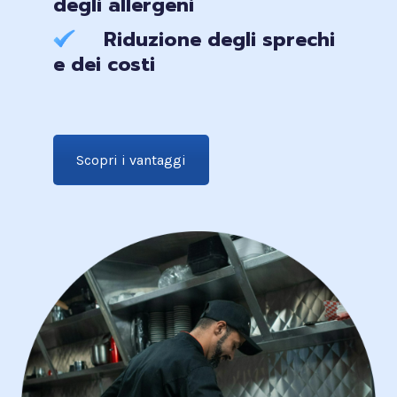
degli allergeni
Riduzione degli sprechi
e dei costi
Scopri i vantaggi