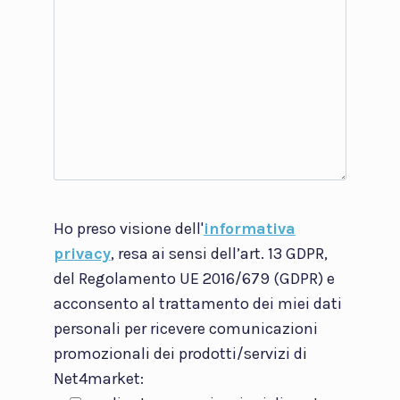
Ho preso visione dell'
informativa
privacy
, resa ai sensi dell’art. 13 GDPR,
del Regolamento UE 2016/679 (GDPR) e
acconsento al trattamento dei miei dati
personali per ricevere comunicazioni
promozionali dei prodotti/servizi di
Net4market: