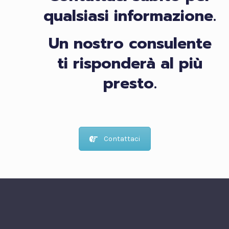
qualsiasi informazione.
Un nostro consulente
ti risponderà al più
presto.
Contattaci