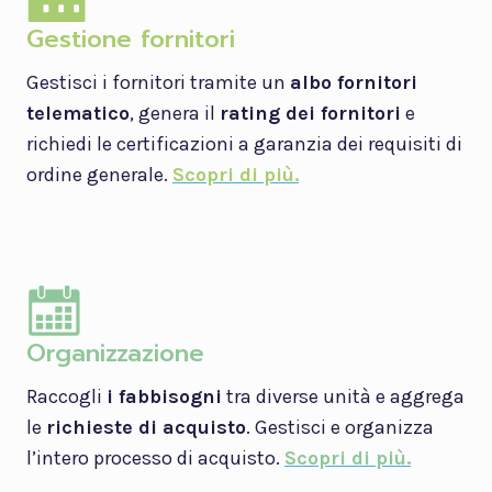
Gestione fornitori
Gestisci i fornitori tramite un
albo fornitori
telematico
, genera il
rating dei fornitori
e
richiedi le certificazioni a garanzia dei requisiti di
ordine generale.
Scopri di più.
Organizzazione
Raccogli
i fabbisogni
tra diverse unità e aggrega
le
richieste di acquisto
. Gestisci e organizza
l’intero processo di acquisto.
Scopri di più.