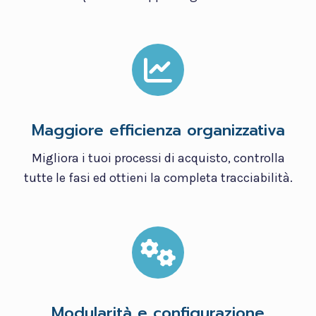
Maggiore efficienza organizzativa
Migliora i tuoi processi di acquisto, controlla
tutte le fasi ed ottieni la completa tracciabilità.
Modularità e configurazione