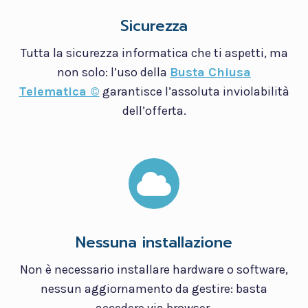
Sicurezza
Tutta la sicurezza informatica che ti aspetti, ma
non solo: l’uso della
Busta Chiusa
Telematica ©
garantisce l’assoluta inviolabilità
dell’offerta.
Nessuna installazione
Non è necessario installare hardware o software,
nessun aggiornamento da gestire: basta