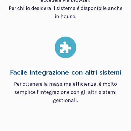
accedere via browser.
Per chi lo desidera il sistema è disponibile anche
in house.
Facile integrazione con altri sistemi
Per ottenere la massima efficienza, è molto
semplice l’integrazione con gli altri sistemi
gestionali.