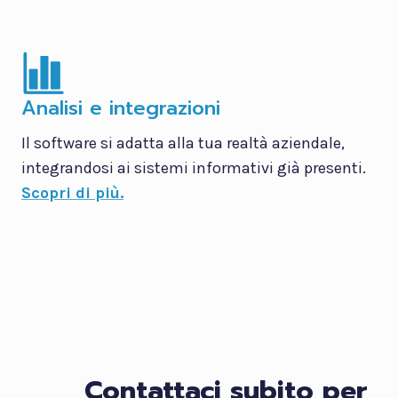
Analisi e integrazioni
Il software si adatta alla tua realtà aziendale,
integrandosi ai sistemi informativi già presenti.
Scopri di più.
Contattaci subito per