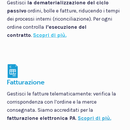
Gestisci
la dematerializzazione del ciclo
passivo
ordini, bolle e fatture, riducendo i tempi
dei processi interni (riconciliazione). Per ogni
ordine controlla
l’esecuzione del
contratto
.
Scopri di più.
Fatturazione
Gestisci le fatture telematicamente: verifica la
corrispondenza con l’ordine e la merce
consegnata. Siamo accreditati per la
fatturazione elettronica PA
.
Scopri di più.