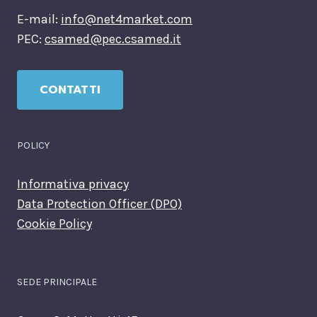
E-mail:
info@net4market.com
PEC:
csamed@pec.csamed.it
CONTATTI
POLICY
Informativa privacy
Data Protection Officer (DPO)
Cookie Policy
SEDE PRINCIPALE