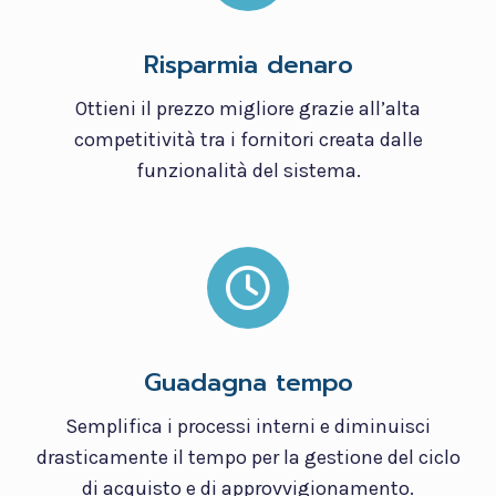
Risparmia denaro
Ottieni il prezzo migliore grazie all’alta
competitività tra i fornitori creata dalle
funzionalità del sistema.
Guadagna tempo
Semplifica i processi interni e diminuisci
drasticamente il tempo per la gestione del ciclo
di acquisto e di approvvigionamento.