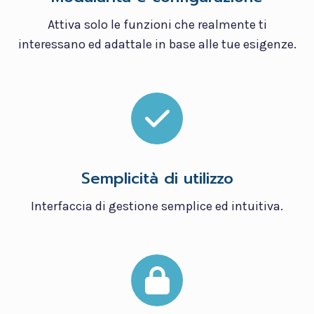
Attiva solo le funzioni che realmente ti
interessano ed adattale in base alle tue esigenze.
Semplicità di utilizzo
Interfaccia di gestione semplice ed intuitiva.