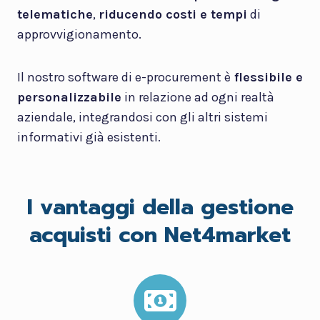
telematiche
,
riducendo costi e tempi
di
approvvigionamento.
Il nostro software di e-procurement è
flessibile e
personalizzabile
in relazione ad ogni realtà
aziendale, integrandosi con gli altri sistemi
informativi già esistenti.
I vantaggi della gestione
acquisti con Net4market