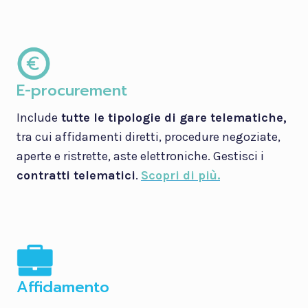
E-procurement
Include
tutte le tipologie di gare telematiche,
tra cui affidamenti diretti, procedure negoziate,
aperte e ristrette, aste elettroniche. Gestisci i
contratti telematici
.
Scopri di più.
Affidamento